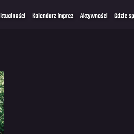
ktualności
Kalendarz imprez
Aktywności
Gdzie s