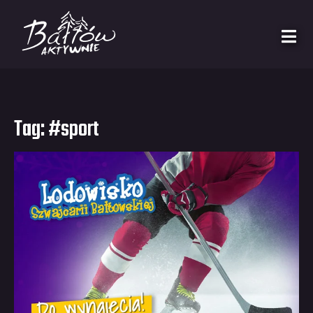
Tag:
#sport