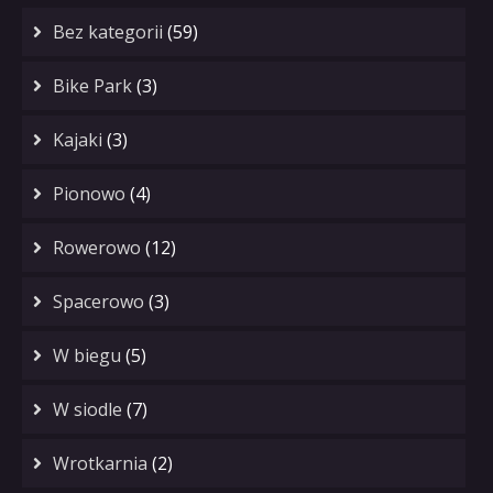
Bez kategorii
(59)
Bike Park
(3)
Kajaki
(3)
Pionowo
(4)
Rowerowo
(12)
Spacerowo
(3)
W biegu
(5)
W siodle
(7)
Wrotkarnia
(2)