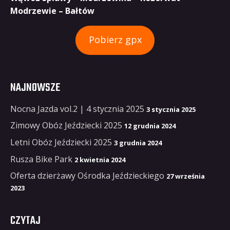
Modrzewie – Bałtów
Pobierz gpx
NAJNOWSZE
Nocna Jazda vol.2 | 4 stycznia 2025
3 stycznia 2025
Zimowy Obóz Jeździecki 2025
12 grudnia 2024
Letni Obóz Jeździecki 2025
3 grudnia 2024
Rusza Bike Park
2 kwietnia 2024
Oferta dzierżawy Ośrodka Jeździeckiego
27 września
2023
CZYTAJ