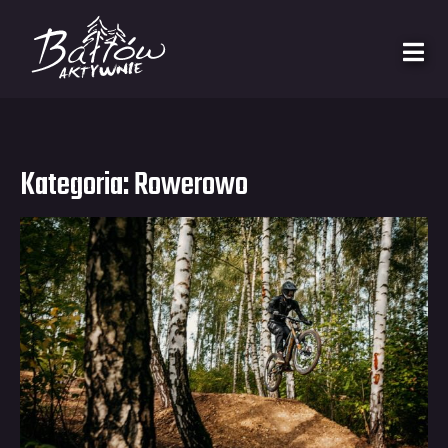
Kategoria:
Rowerowo