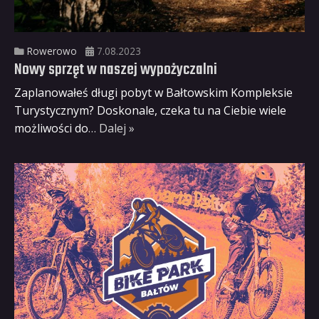
Rowerowo
7.08.2023
Nowy sprzęt w naszej wypożyczalni
Zaplanowałeś długi pobyt w Bałtowskim Kompleksie
Turystycznym? Doskonale, czeka tu na Ciebie wiele
możliwości do
… Dalej »