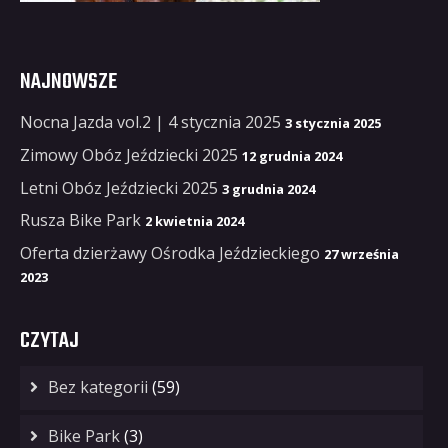
NAJNOWSZE
Nocna Jazda vol.2 | 4 stycznia 2025
3 stycznia 2025
Zimowy Obóz Jeździecki 2025
12 grudnia 2024
Letni Obóz Jeździecki 2025
3 grudnia 2024
Rusza Bike Park
2 kwietnia 2024
Oferta dzierżawy Ośrodka Jeździeckiego
27 września
2023
CZYTAJ
Bez kategorii
(59)
Bike Park
(3)