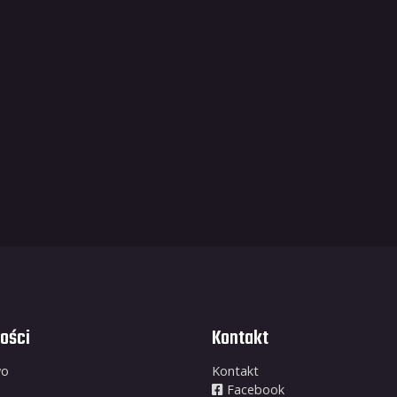
ości
Kontakt
wo
Kontakt
Facebook