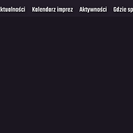
ktualności
Kalendarz imprez
Aktywności
Gdzie s